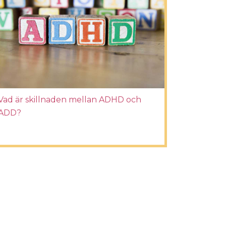
Vad är skillnaden mellan ADHD och
ADD?