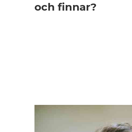
och finnar?