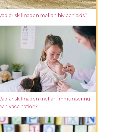
Vad är skillnaden mellan hiv och aids?
Vad är skillnaden mellan immunisering
och vaccination?