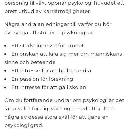
personlig tillväxt öppnar psykologi huvudet ett
brett utbud av karriärmöjligheter.
Några andra anledningar till varför du bör
överväga att studera i psykologi är:
Ett starkt intresse för ämnet
En önskan att lära sig mer om människans
sinne och beteende
Ett intresse för att hjälpa andra
En passion för forskning
Ett intresse för att gå i skolan
Om du fortfarande undrar om psykologi är det
rätta valet för dig, var noga med att kolla in
några av dessa stora skäl för att tjäna en
psykologi grad.