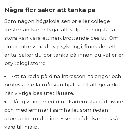
Några fler saker att tänka på
Som någon högskola senior eller college
freshman kan intyga, att välja en högskola
stora kan vara ett nervbrottande beslut. Om
du är intresserad av psykologi, finns det ett
antal saker du bör tänka på innan du väljer en
psykologi större.
Att ta reda på dina intressen, talanger och
professionella mål kan hjälpa till att göra det
här viktiga beslutet lättare.
Rådgivning med din akademiska rådgivare
och medlemmar i samhället som redan
arbetar inom ditt intresseområde kan också
vara till hjälp
.