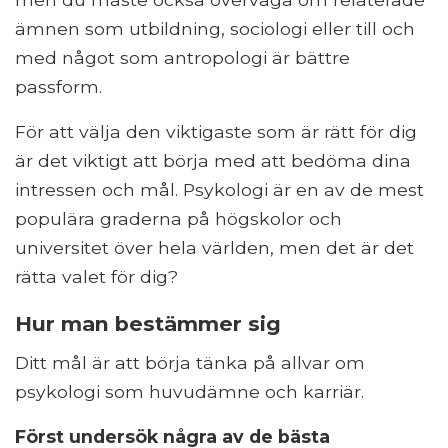
ämnen som utbildning, sociologi eller till och
med något som antropologi är bättre
passform.
För att välja den viktigaste som är rätt för dig
är det viktigt att börja med att bedöma dina
intressen och mål. Psykologi är en av de mest
populära graderna på högskolor och
universitet över hela världen, men det är det
rätta valet för dig?
Hur man bestämmer sig
Ditt mål är att börja tänka på allvar om
psykologi som huvudämne och karriär.
Först undersök några av de bästa