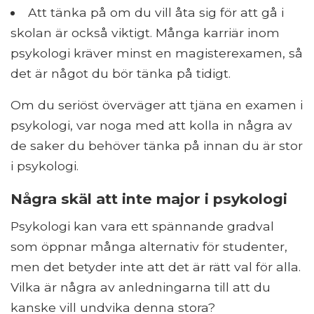
Att tänka på om du vill åta sig för att gå i
skolan är också viktigt. Många karriär inom
psykologi kräver minst en magisterexamen, så
det är något du bör tänka på tidigt.
Om du seriöst överväger att tjäna en examen i
psykologi, var noga med att kolla in några av
de saker du behöver tänka på innan du är stor
i psykologi.
Några skäl att inte major i psykologi
Psykologi kan vara ett spännande gradval
som öppnar många alternativ för studenter,
men det betyder inte att det är rätt val för alla.
Vilka är några av anledningarna till att du
kanske vill undvika denna stora?