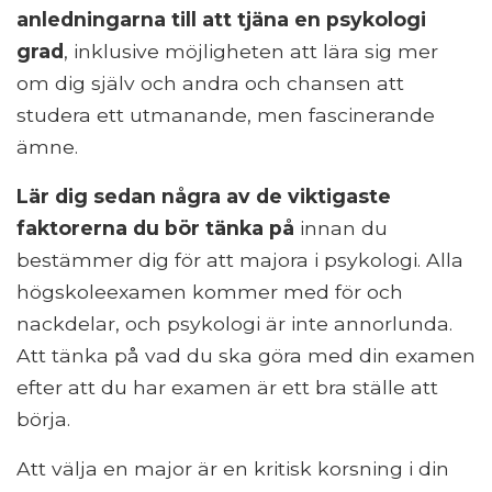
anledningarna till att tjäna en psykologi
grad
, inklusive möjligheten att lära sig mer
om dig själv och andra och chansen att
studera ett utmanande, men fascinerande
ämne.
Lär dig sedan några av de viktigaste
faktorerna du bör tänka på
innan du
bestämmer dig för att majora i psykologi. Alla
högskoleexamen kommer med för och
nackdelar, och psykologi är inte annorlunda.
Att tänka på vad du ska göra med din examen
efter att du har examen är ett bra ställe att
börja.
Att välja en major är en kritisk korsning i din