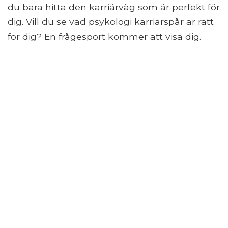
du bara hitta den karriärväg som är perfekt för
dig. Vill du se vad psykologi karriärspår är rätt
för dig? En frågesport kommer att visa dig.