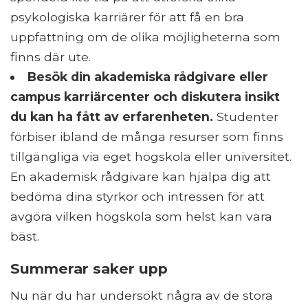
psykologiska karriärer för att få en bra
uppfattning om de olika möjligheterna som
finns där ute.
Besök din akademiska rådgivare eller
campus karriärcenter och diskutera insikt
du kan ha fått av erfarenheten.
Studenter
förbiser ibland de många resurser som finns
tillgängliga via eget högskola eller universitet.
En akademisk rådgivare kan hjälpa dig att
bedöma dina styrkor och intressen för att
avgöra vilken högskola som helst kan vara
bäst.
Summerar saker upp
Nu när du har undersökt några av de stora