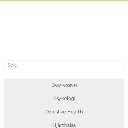
Depression
Psykologi
Digestive Health
Hjärthälsa