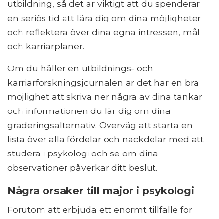
utbildning, så det är viktigt att du spenderar
en seriös tid att lära dig om dina möjligheter
och reflektera över dina egna intressen, mål
och karriärplaner.
Om du håller en utbildnings- och
karriärforskningsjournalen är det här en bra
möjlighet att skriva ner några av dina tankar
och informationen du lär dig om dina
graderingsalternativ. Överväg att starta en
lista över alla fördelar och nackdelar med att
studera i psykologi och se om dina
observationer påverkar ditt beslut.
Några orsaker till major i psykologi
Förutom att erbjuda ett enormt tillfälle för