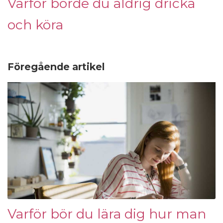
Varför borde du aldrig dricka
och köra
Föregående artikel
Varför bör du lära dig hur man