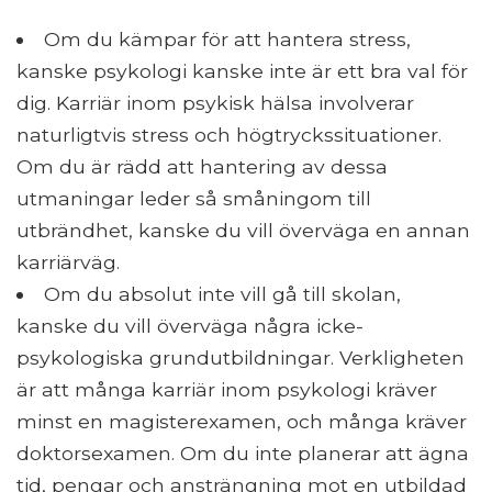
Om du kämpar för att hantera stress,
kanske psykologi kanske inte är ett bra val för
dig. Karriär inom psykisk hälsa involverar
naturligtvis stress och högtryckssituationer.
Om du är rädd att hantering av dessa
utmaningar leder så småningom till
utbrändhet, kanske du vill överväga en annan
karriärväg.
Om du absolut inte vill gå till skolan,
kanske du vill överväga några icke-
psykologiska grundutbildningar. Verkligheten
är att många karriär inom psykologi kräver
minst en magisterexamen, och många kräver
doktorsexamen. Om du inte planerar att ägna
tid, pengar och ansträngning mot en utbildad