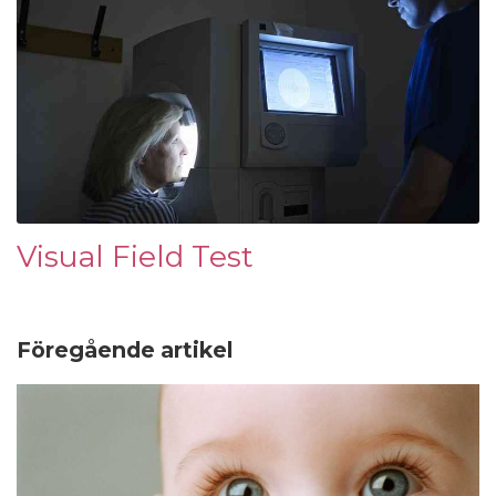
Visual Field Test
Föregående artikel