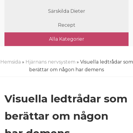
Särskilda Dieter
Recept
Alla Kategorier
Hemsida
»
Hjärnans nervsystem
» Visuella ledtrådar som
berättar om någon har demens
Visuella ledtrådar som
berättar om någon