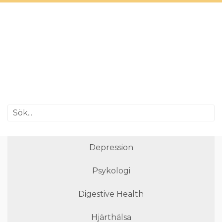
Depression
Psykologi
Digestive Health
Hjärthälsa