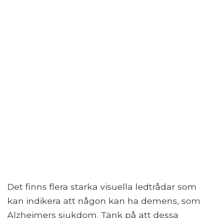
Det finns flera starka visuella ledtrådar som
kan indikera att någon kan ha demens, som
Alzheimers sjukdom. Tänk på att dessa