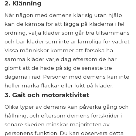
2. Klänning
När någon med demens klär sig utan hjälp
kan de kämpa för att lägga på kläderna i fel
ordning, välja kläder som går bra tillsammans
och bär kläder som inte är lämpliga för vädret.
Vissa människor kommer att försöka ha
samma kläder varje dag eftersom de har
glömt att de hade på sig de senaste tre
dagarna i rad. Personer med demens kan inte
heller märka fläckar eller lukt på kläder.
3. Gait och motoraktivitet
Olika typer av demens kan påverka gång och
hållning, och eftersom demens fortskrider i
senare skeden minskar majoriteten av
personens funktion. Du kan observera detta