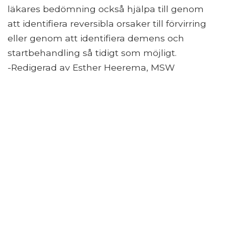
läkares bedömning också hjälpa till genom
att identifiera reversibla orsaker till förvirring
eller genom att identifiera demens och
startbehandling så tidigt som möjligt.
-Redigerad av Esther Heerema, MSW