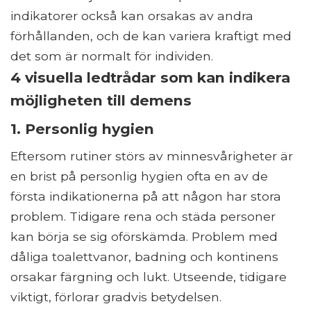
indikatorer också kan orsakas av andra
förhållanden, och de kan variera kraftigt med
det som är normalt för individen.
4 visuella ledtrådar som kan indikera
möjligheten till demens
1. Personlig hygien
Eftersom rutiner störs av minnesvårigheter är
en brist på personlig hygien ofta en av de
första indikationerna på att någon har stora
problem. Tidigare rena och städa personer
kan börja se sig oförskämda. Problem med
dåliga toalettvanor, badning och kontinens
orsakar färgning och lukt. Utseende, tidigare
viktigt, förlorar gradvis betydelsen.