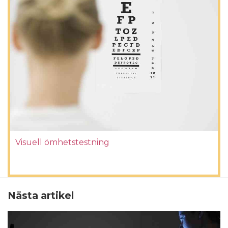
Visuell ömhetstestning
Nästa artikel