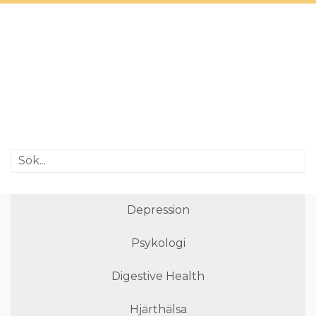
Depression
Psykologi
Digestive Health
Hjärthälsa