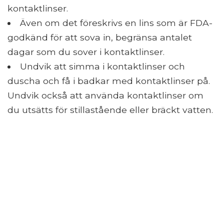
kontaktlinser.
Även om det föreskrivs en lins som är FDA-
godkänd för att sova in, begränsa antalet
dagar som du sover i kontaktlinser.
Undvik att simma i kontaktlinser och
duscha och få i badkar med kontaktlinser på.
Undvik också att använda kontaktlinser om
du utsätts för stillastående eller bräckt vatten.