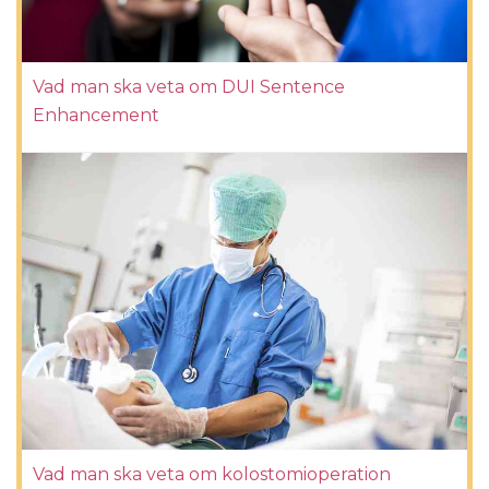
Vad man ska veta om DUI Sentence
Enhancement
Vad man ska veta om kolostomioperation