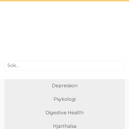
Depression
Psykologi
Digestive Health
Hjärthälsa