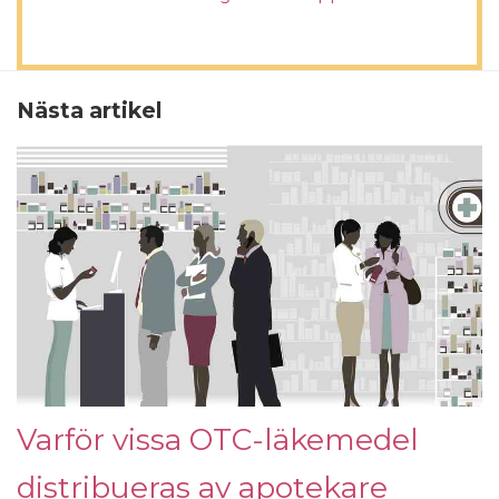
Nästa artikel
Varför vissa OTC-läkemedel
distribueras av apotekare