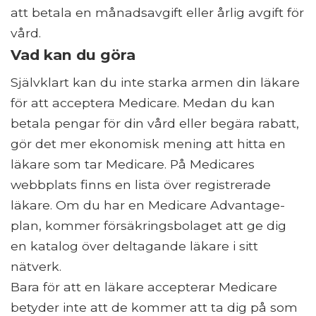
att betala en månadsavgift eller årlig avgift för
vård.
Vad kan du göra
Självklart kan du inte starka armen din läkare
för att acceptera Medicare. Medan du kan
betala pengar för din vård eller begära rabatt,
gör det mer ekonomisk mening att hitta en
läkare som tar Medicare. På Medicares
webbplats finns en lista över registrerade
läkare. Om du har en Medicare Advantage-
plan, kommer försäkringsbolaget att ge dig
en katalog över deltagande läkare i sitt
nätverk.
Bara för att en läkare accepterar Medicare
betyder inte att de kommer att ta dig på som