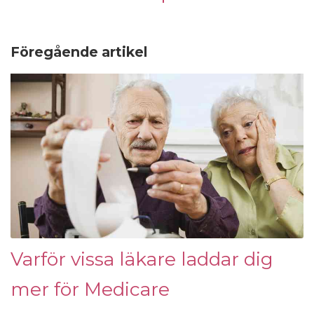
Föregående artikel
Varför vissa läkare laddar dig
mer för Medicare