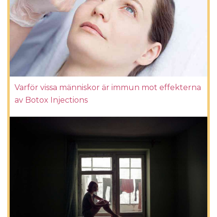
Varför vissa människor är immun mot effekterna
av Botox Injections