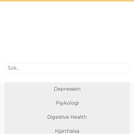
Depression
Psykologi
Digestive Health
Hjärthälsa