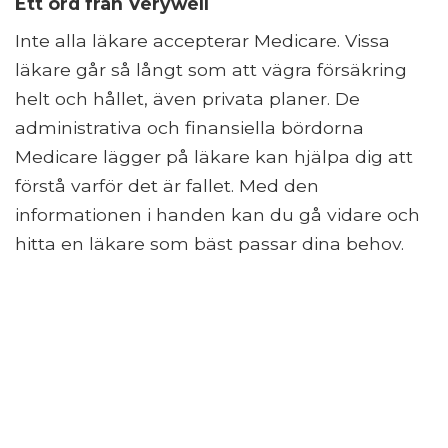
Ett ord från Verywell
Inte alla läkare accepterar Medicare. Vissa
läkare går så långt som att vägra försäkring
helt och hållet, även privata planer. De
administrativa och finansiella bördorna
Medicare lägger på läkare kan hjälpa dig att
förstå varför det är fallet. Med den
informationen i handen kan du gå vidare och
hitta en läkare som bäst passar dina behov.