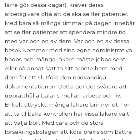
färre gör dessa dagar), kräver deras
arbetsgivare ofta att de ska se fler patienter.
Med bara så många timmar på dagen innebär
att se fler patienter att spendera mindre tid
med var och en av dem. Var och en av dessa
besök kommer med sina egna administrativa
hoops och många läkare måste jobba sent
eller på annat sätt ta sitt arbete hem med
dem för att slutföra den nödvändiga
dokumentationen. Detta gör det svårare att
upprätthålla balans mellan arbete och liv.
Enkelt uttryckt, många läkare brinner ut. För
att ta tillbaka kontrollen har vissa läkare valt
att välja bort Medicare och de stora
försäkringsbolagen att köra praxis som bättre