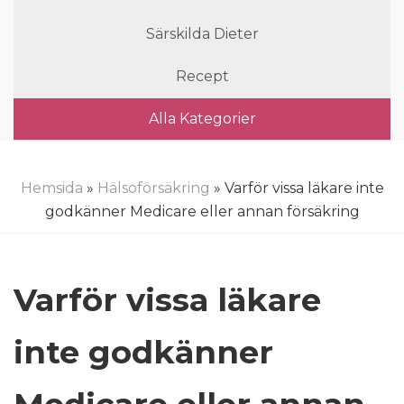
Särskilda Dieter
Recept
Alla Kategorier
Hemsida
»
Hälsoförsäkring
» Varför vissa läkare inte
godkänner Medicare eller annan försäkring
Varför vissa läkare
inte godkänner