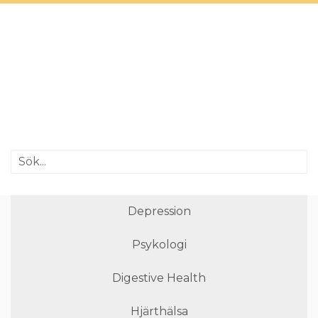
Depression
Psykologi
Digestive Health
Hjärthälsa