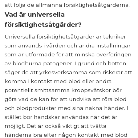
att följa de allmänna försiktighetsåtgärderna.
Vad är universella
försiktighetsåtgärder?
Universella försiktighetsåtgärder är tekniker
som används i vården och andra inställningar
som är utformade för att minska överföringen
av blodburna patogener. I grund och botten
säger de att yrkesverksamma som riskerar att
komma i kontakt med blod eller andra
potentiellt smittsamma kroppsvätskor bör
göra vad de kan för att undvika att röra blod
och blodprodukter med sina nakna händer. I
stället bör handskar användas när det är
möjligt. Det är också viktigt att tvätta
händerna bra efter någon kontakt med blod