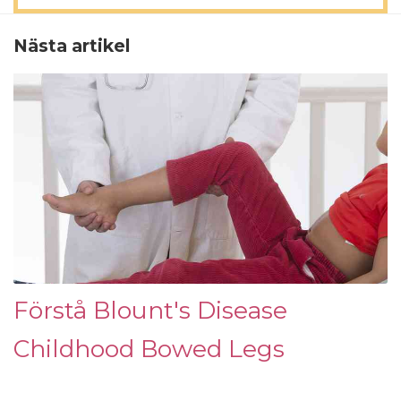
Nästa artikel
Förstå Blount's Disease
Childhood Bowed Legs