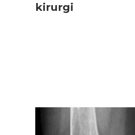
kirurgi