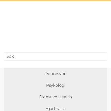
Depression
Psykologi
Digestive Health
Hjärthälsa