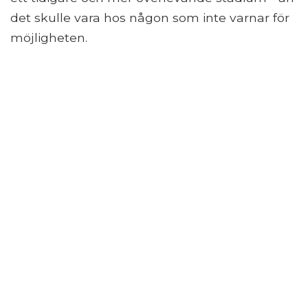
det skulle vara hos någon som inte varnar för
möjligheten.