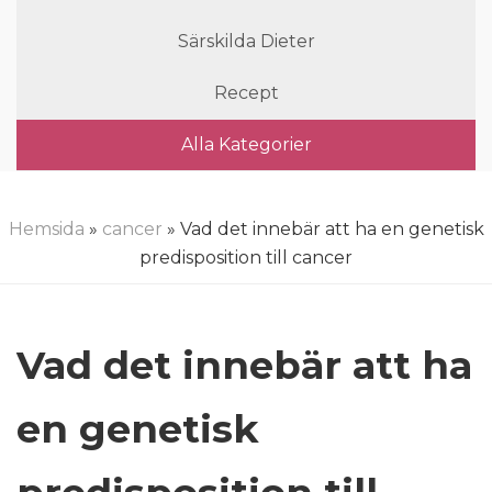
Särskilda Dieter
Recept
Alla Kategorier
Hemsida
»
cancer
» Vad det innebär att ha en genetisk
predisposition till cancer
Vad det innebär att ha
en genetisk