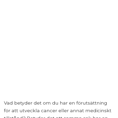
Vad betyder det om du har en förutsättning
för att utveckla cancer eller annat medicinskt