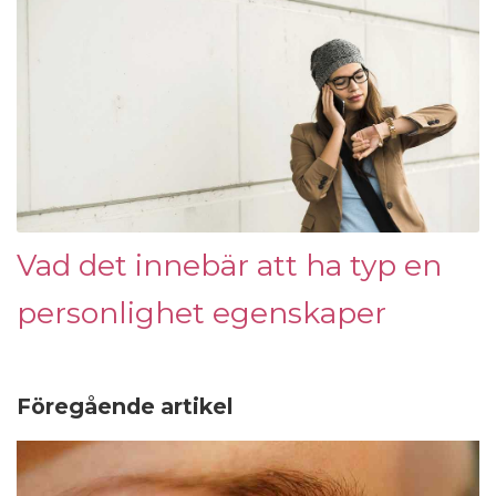
Vad det innebär att ha typ en
personlighet egenskaper
Föregående artikel