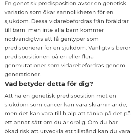
En genetisk predisposition avser en genetisk
variation som ökar sannolikheten för en
sjukdom. Dessa vidarebefordras från föräldrar
till barn, men inte alla barn kommer
nödvändigtvis att få gentyper som
predisponerar för en sjukdom. Vanligtvis beror
predispositionen på en eller flera
genmutationer som vidarebefordras genom
generationer.
Vad betyder detta för dig?
Att ha en genetisk predisposition mot en
sjukdom som cancer kan vara skrämmande,
men det kan vara till hjälp att tänka på det på
ett annat sätt om du är orolig. Om du har
ökad risk att utveckla ett tillstånd kan du vara