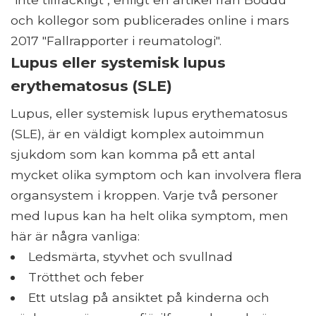
och kollegor som publicerades online i mars
2017 "Fallrapporter i reumatologi".
Lupus eller systemisk lupus
erythematosus (SLE)
Lupus, eller systemisk lupus erythematosus
(SLE), är en väldigt komplex autoimmun
sjukdom som kan komma på ett antal
mycket olika symptom och kan involvera flera
organsystem i kroppen. Varje två personer
med lupus kan ha helt olika symptom, men
här är några vanliga:
Ledsmärta, styvhet och svullnad
Trötthet och feber
Ett utslag på ansiktet på kinderna och