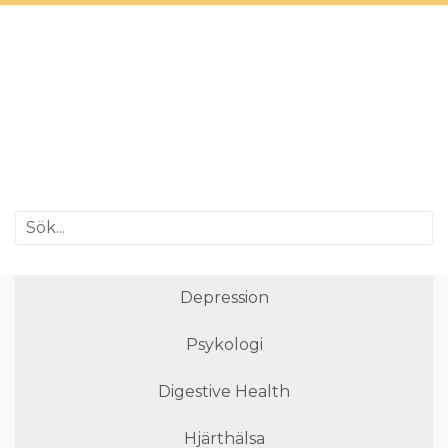
Depression
Psykologi
Digestive Health
Hjärthälsa