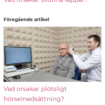
Föregående artikel
Vad orsakar plötsligt
hörselnedsättning?