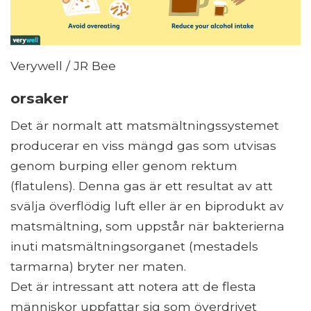
Verywell / JR Bee
orsaker
Det är normalt att matsmältningssystemet
producerar en viss mängd gas som utvisas
genom burping eller genom rektum
(flatulens). Denna gas är ett resultat av att
svälja överflödig luft eller är en biprodukt av
matsmältning, som uppstår när bakterierna
inuti matsmältningsorganet (mestadels
tarmarna) bryter ner maten.
Det är intressant att notera att de flesta
människor uppfattar sig som överdrivet