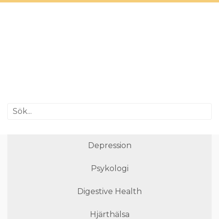
Depression
Psykologi
Digestive Health
Hjärthälsa