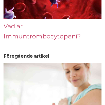
Vad är
Immuntrombocytopeni?
Föregående artikel