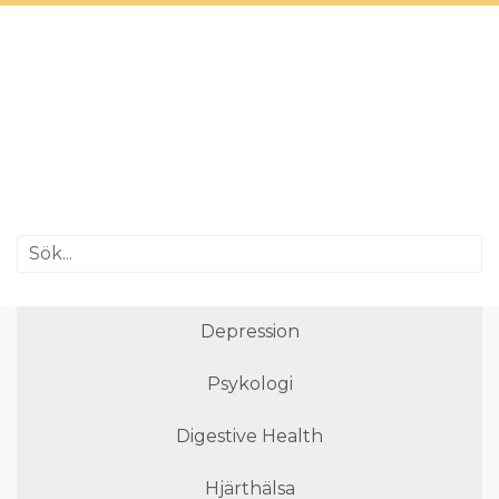
Depression
Psykologi
Digestive Health
Hjärthälsa