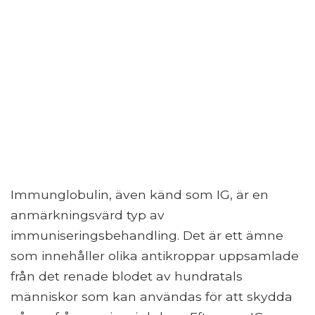
Immunglobulin, även känd som IG, är en
anmärkningsvärd typ av
immuniseringsbehandling. Det är ett ämne
som innehåller olika antikroppar uppsamlade
från det renade blodet av hundratals
människor som kan användas för att skydda