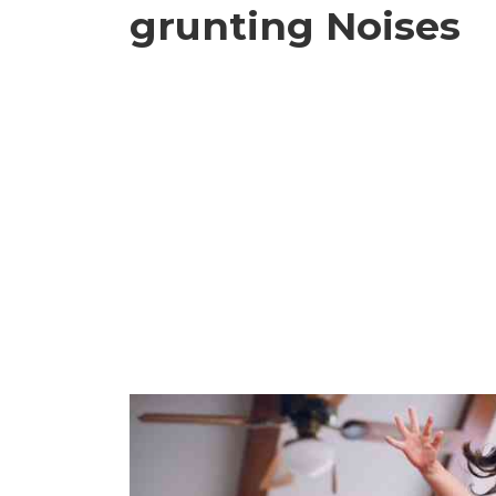
grunting Noises