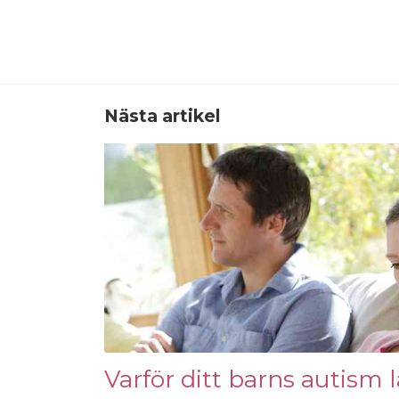
Nästa artikel
Varför ditt barns autism 