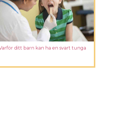
Varför ditt barn kan ha en svart tunga