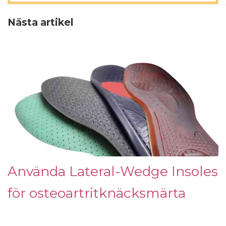
Nästa artikel
Använda Lateral-Wedge Insoles
för osteoartritknäcksmärta