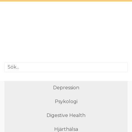
Depression
Psykologi
Digestive Health
Hjärthälsa