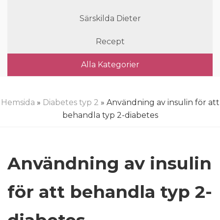
Särskilda Dieter
Recept
Alla Kategorier
Hemsida
»
Diabetes typ 2
» Användning av insulin för att
behandla typ 2-diabetes
Användning av insulin
för att behandla typ 2-