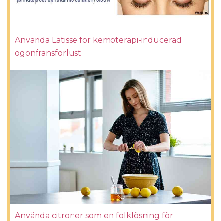
Använda Latisse för kemoterapi-inducerad
ögonfransförlust
Använda citroner som en folklösning för