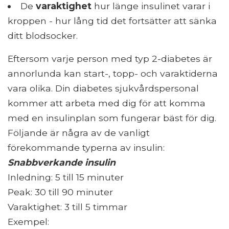
De
varaktighet
hur länge insulinet varar i
kroppen - hur lång tid det fortsätter att sänka
ditt blodsocker.
Eftersom varje person med typ 2-diabetes är
annorlunda kan start-, topp- och varaktiderna
vara olika. Din diabetes sjukvårdspersonal
kommer att arbeta med dig för att komma
med en insulinplan som fungerar bäst för dig.
Följande är några av de vanligt
förekommande typerna av insulin:
Snabbverkande insulin
Inledning: 5 till 15 minuter
Peak: 30 till 90 minuter
Varaktighet: 3 till 5 timmar
Exempel: