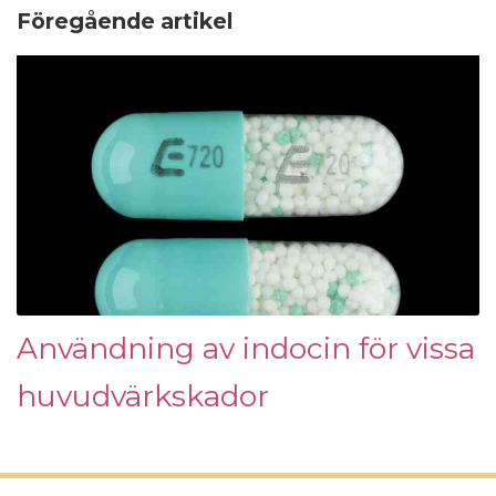
Föregående artikel
Användning av indocin för vissa
huvudvärkskador