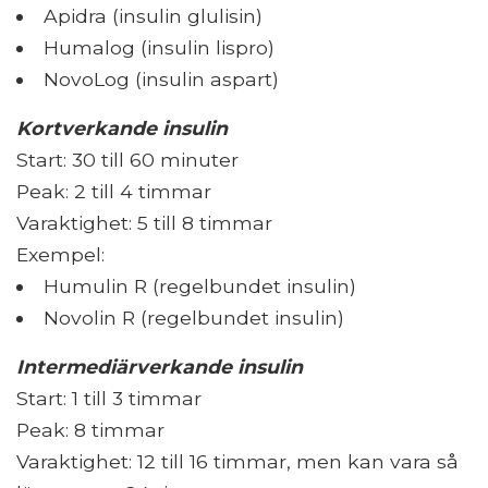
Apidra (insulin glulisin)
Humalog (insulin lispro)
NovoLog (insulin aspart)
Kortverkande insulin
Start: 30 till 60 minuter
Peak: 2 till 4 timmar
Varaktighet: 5 till 8 timmar
Exempel:
Humulin R (regelbundet insulin)
Novolin R (regelbundet insulin)
Intermediärverkande insulin
Start: 1 till 3 timmar
Peak: 8 timmar
Varaktighet: 12 till 16 timmar, men kan vara så