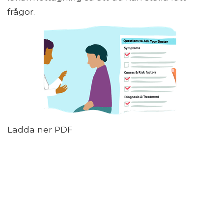
frågor.
Ladda ner PDF