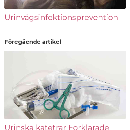
Urinvägsinfektionsprevention
Föregående artikel
Urinska katetrar Förklarade