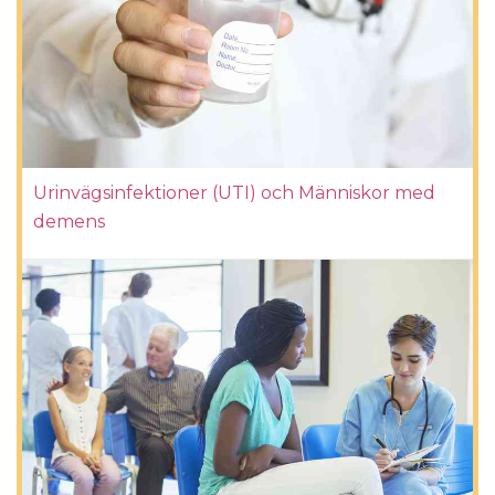
Urinvägsinfektioner (UTI) och Människor med
demens