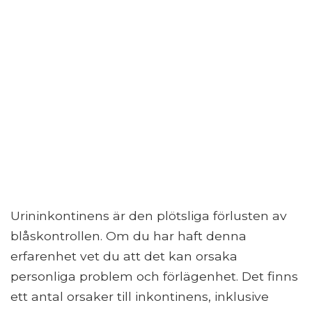
Urininkontinens är den plötsliga förlusten av
blåskontrollen. Om du har haft denna
erfarenhet vet du att det kan orsaka
personliga problem och förlägenhet. Det finns
ett antal orsaker till inkontinens, inklusive