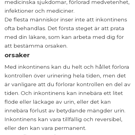
medicinska sjukdomar, förlorad medvetenhet,
infektioner och mediciner.
De flesta människor inser inte att inkontinens
ofta behandlas. Det första steget är att prata
med din läkare, som kan arbeta med dig för
att bestämma orsaken.
orsaker
Med inkontinens kan du helt och hållet förlora
kontrollen över urinering hela tiden, men det
är vanligare att du förlorar kontrollen en del av
tiden. Och inkontinens kan innebära ett litet
flöde eller läckage av urin, eller det kan
innebära förlust av betydande mängder urin.
Inkontinens kan vara tillfällig och reversibel,
eller den kan vara permanent.