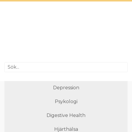
Depression
Psykologi
Digestive Health
Hjärthälsa