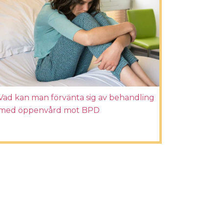
Vad kan man förvänta sig av behandling
med öppenvård mot BPD