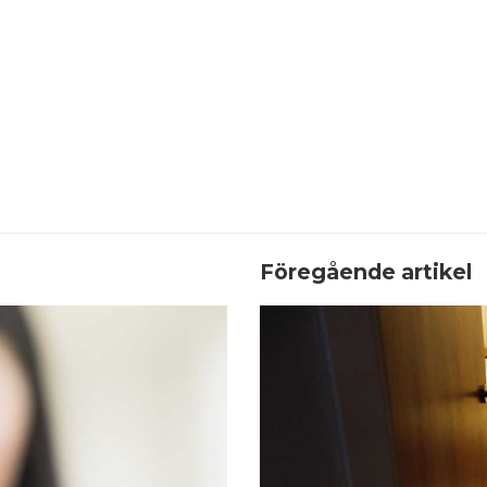
Föregående artikel