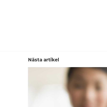
Nästa artikel