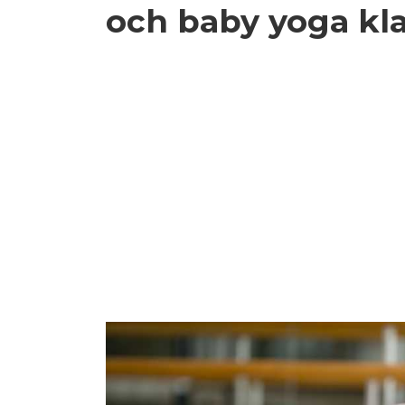
och baby yoga kl