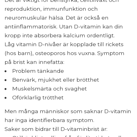
reproduktion, immunfunktion och
neuromuskulär hälsa. Det är också en
antiinflammatorisk. Utan D-vitamin kan din
kropp inte absorbera kalcium ordentligt.
Låg vitamin D-nivåer är kopplade till rickets
(hos barn), osteoporos hos vuxna. Symptom
på brist kan innefatta:
Problem tänkande
Benvärk, mjukhet eller brötthet
Muskelsmärta och svaghet
Oförklarlig trötthet
Men många människor som saknar D-vitamin
har inga identifierbara symptom.
Saker som bidrar till D-vitaminbrist är: