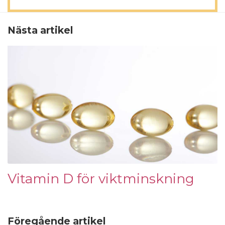
Nästa artikel
Vitamin D för viktminskning
Föregående artikel