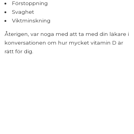
Förstoppning
Svaghet
Viktminskning
Återigen, var noga med att ta med din läkare i
konversationen om hur mycket vitamin D är
rätt för dig.