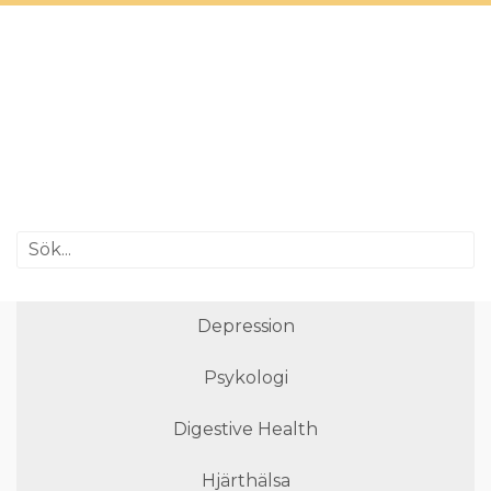
Depression
Psykologi
Digestive Health
Hjärthälsa