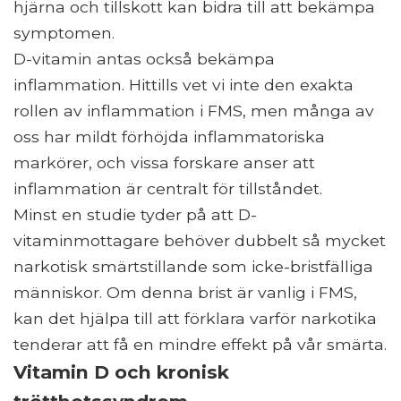
hjärna och tillskott kan bidra till att bekämpa
symptomen.
D-vitamin antas också bekämpa
inflammation. Hittills vet vi inte den exakta
rollen av inflammation i FMS, men många av
oss har mildt förhöjda inflammatoriska
markörer, och vissa forskare anser att
inflammation är centralt för tillståndet.
Minst en studie tyder på att D-
vitaminmottagare behöver dubbelt så mycket
narkotisk smärtstillande som icke-bristfälliga
människor. Om denna brist är vanlig i FMS,
kan det hjälpa till att förklara varför narkotika
tenderar att få en mindre effekt på vår smärta.
Vitamin D och kronisk