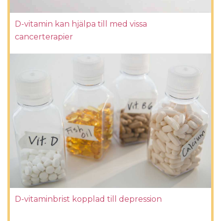
D-vitamin kan hjälpa till med vissa
cancerterapier
D-vitaminbrist kopplad till depression