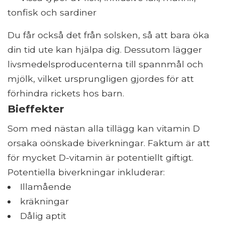
tonfisk och sardiner
Du får också det från solsken, så att bara öka
din tid ute kan hjälpa dig. Dessutom lägger
livsmedelsproducenterna till spannmål och
mjölk, vilket ursprungligen gjordes för att
förhindra rickets hos barn.
Bieffekter
Som med nästan alla tillägg kan vitamin D
orsaka oönskade biverkningar. Faktum är att
för mycket D-vitamin är potentiellt giftigt.
Potentiella biverkningar inkluderar:
Illamående
kräkningar
Dålig aptit