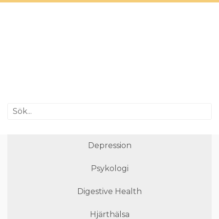
Depression
Psykologi
Digestive Health
Hjärthälsa