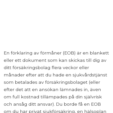
En förklaring av förmåner (EOB) är en blankett
eller ett dokument som kan skickas till dig av
ditt försäkringsbolag flera veckor eller
månader efter att du hade en sjukvårdstjänst
som betalades av försäkringsbolaget (eller
efter det att en ansökan lämnades in, även
om full kostnad tillämpades på din självrisk
och ansåg ditt ansvar). Du borde få en EOB
om du har privat sjukförsäkring, en hälsoplan