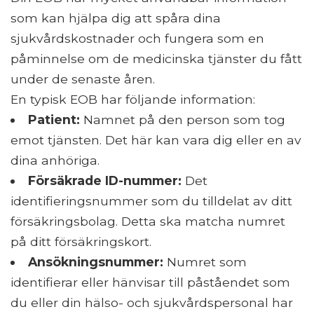
som kan hjälpa dig att spåra dina
sjukvårdskostnader och fungera som en
påminnelse om de medicinska tjänster du fått
under de senaste åren.
En typisk EOB har följande information:
Patient:
Namnet på den person som tog
emot tjänsten. Det här kan vara dig eller en av
dina anhöriga.
Försäkrade ID-nummer:
Det
identifieringsnummer som du tilldelat av ditt
försäkringsbolag. Detta ska matcha numret
på ditt försäkringskort.
Ansökningsnummer:
Numret som
identifierar eller hänvisar till påståendet som
du eller din hälso- och sjukvårdspersonal har