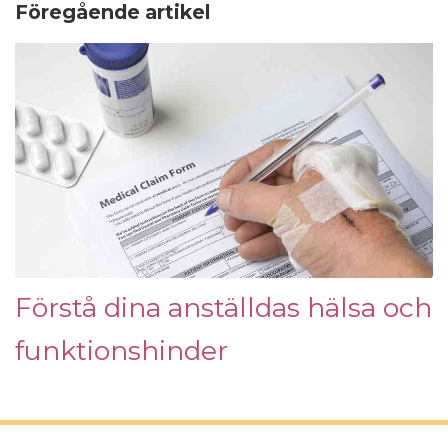
Föregående artikel
Förstå dina anställdas hälsa och
funktionshinder