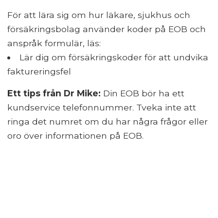
För att lära sig om hur läkare, sjukhus och
försäkringsbolag använder koder på EOB och
anspråk formulär, läs:
Lär dig om försäkringskoder för att undvika
faktureringsfel
Ett tips från Dr Mike:
Din EOB bör ha ett
kundservice telefonnummer. Tveka inte att
ringa det numret om du har några frågor eller
oro över informationen på EOB.