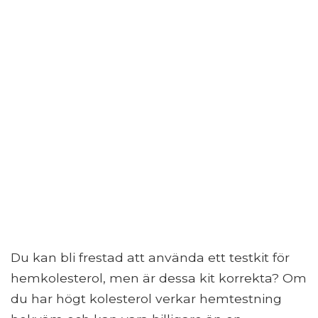
Du kan bli frestad att använda ett testkit för
hemkolesterol, men är dessa kit korrekta? Om
du har högt kolesterol verkar hemtestning