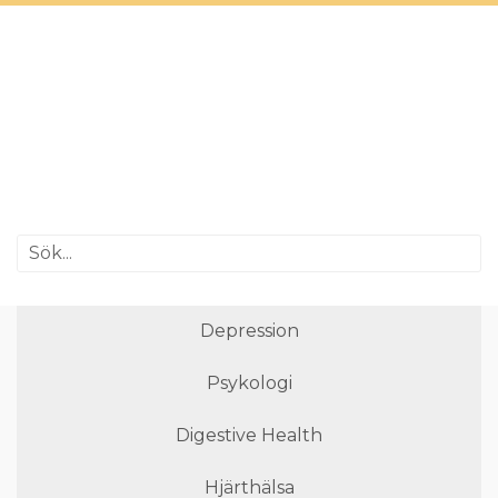
Depression
Psykologi
Digestive Health
Hjärthälsa