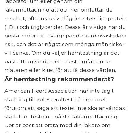
laboratorium eller genom din
läkarmottagning att ge mer omfattande
resultat, ofta inklusive lågdensitets lipoprotein
(LDL) och triglycerider. Dessa är viktiga när du
bestämmer din övergripande kardiovaskulära
risk, och det är något som många människor
vill sänka. Om du väljer hemtestning är det
bäst att använda den mest omfattande
mätaren eller kitet för att få dessa värden.
Är hemtestning rekommenderat?
American Heart Association har inte tagit
ställning till kolesteroltest på hemmet
förutom att säga att testet inte ska användas i
stället för testning på din läkarmottagning.
Det är bäst att prata med din läkare om