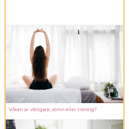
Vilken är viktigare, sömn eller träning?