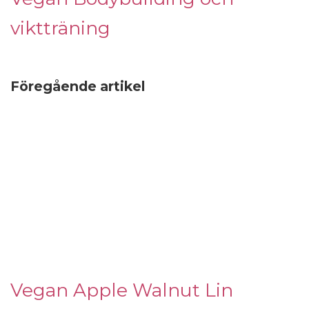
viktträning
Föregående artikel
Vegan Apple Walnut Lin