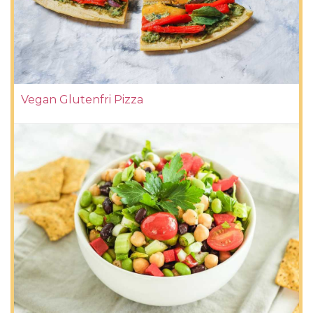
Vegan Glutenfri Pizza