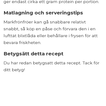
ger endast cirka ett gram protein per portion.
Matlagning och serveringstips
Markfrönfröer kan gå snabbare relativt
snabbt, så köp en påse och förvara den i en
lufttät blixtlåda eller behållare i frysen för att
bevara friskheten.
Betygsätt detta recept
Du har redan betygsatt detta recept. Tack för
ditt betyg!