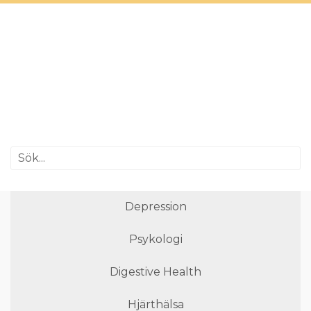
Depression
Psykologi
Digestive Health
Hjärthälsa