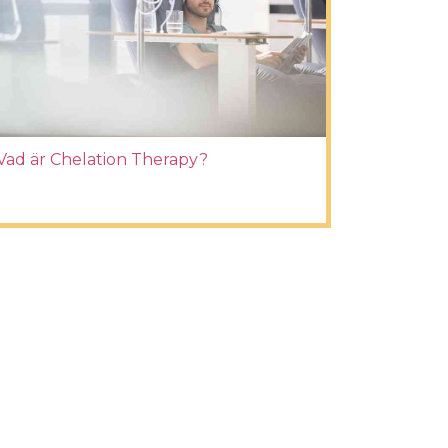
Vad är Chelation Therapy?