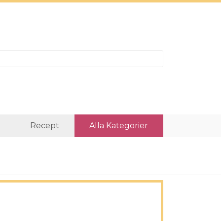
r
Recept
Alla Kategorier