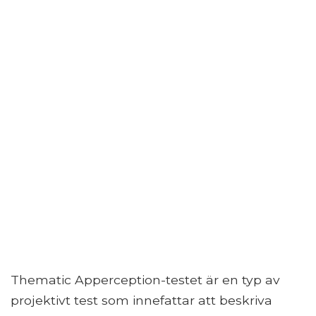
Thematic Apperception-testet är en typ av
projektivt test som innefattar att beskriva