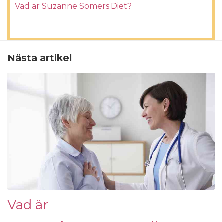
Vad är Suzanne Somers Diet?
Nästa artikel
Vad är