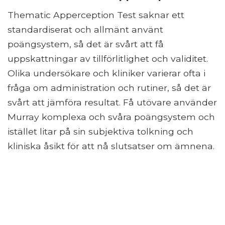
Thematic Apperception Test saknar ett
standardiserat och allmänt använt
poängsystem, så det är svårt att få
uppskattningar av tillförlitlighet och validitet.
Olika undersökare och kliniker varierar ofta i
fråga om administration och rutiner, så det är
svårt att jämföra resultat. Få utövare använder
Murray komplexa och svåra poängsystem och
istället litar på sin subjektiva tolkning och
kliniska åsikt för att nå slutsatser om ämnena.