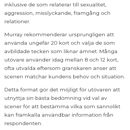
inklusive de som relaterar till sexualitet,
aggression, misslyckande, framgång och
relationer.
Murray rekommenderar ursprungligen att
använda ungefär 20 kort och välja de som
avbildade tecken som liknar ämnet. Många
utövare använder idag mellan 8 och 12 kort,
ofta utvalda eftersom granskaren anser att
scenen matchar kundens behov och situation.
Detta format gör det möjligt för utövaren att
utnyttja sin bästa bedömning vid val av
scener för att bestämma vilka som sannolikt
kan framkalla användbar information från
respondenten.