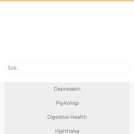
Depression
Psykologi
Digestive Health
Hjärthälsa