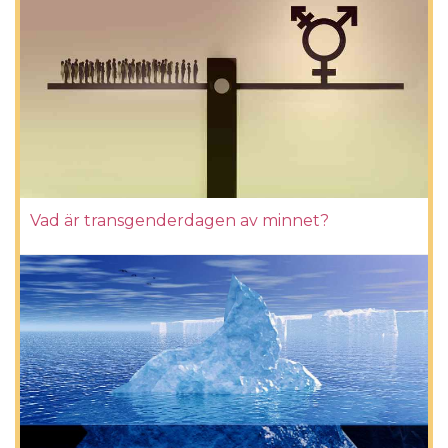
Vad är transgenderdagen av minnet?