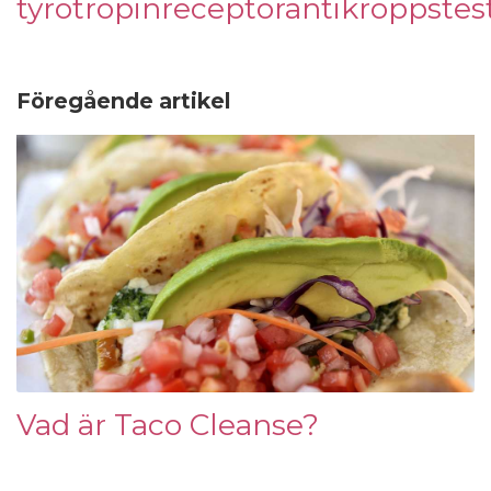
tyrotropinreceptorantikroppstes
Föregående artikel
Vad är Taco Cleanse?