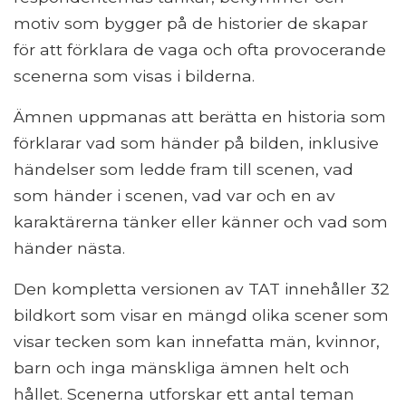
motiv som bygger på de historier de skapar
för att förklara de vaga och ofta provocerande
scenerna som visas i bilderna.
Ämnen uppmanas att berätta en historia som
förklarar vad som händer på bilden, inklusive
händelser som ledde fram till scenen, vad
som händer i scenen, vad var och en av
karaktärerna tänker eller känner och vad som
händer nästa.
Den kompletta versionen av TAT innehåller 32
bildkort som visar en mängd olika scener som
visar tecken som kan innefatta män, kvinnor,
barn och inga mänskliga ämnen helt och
hållet. Scenerna utforskar ett antal teman