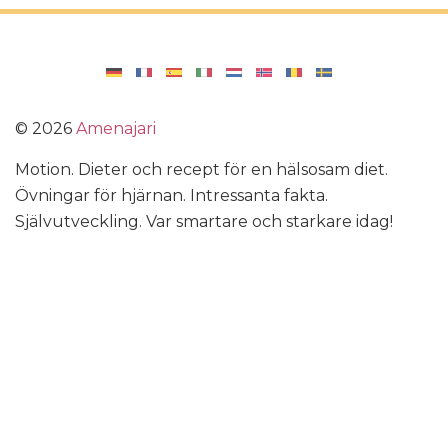
©
2026
Amenajari
Motion. Dieter och recept för en hälsosam diet.
Övningar för hjärnan. Intressanta fakta.
Självutveckling. Var smartare och starkare idag!