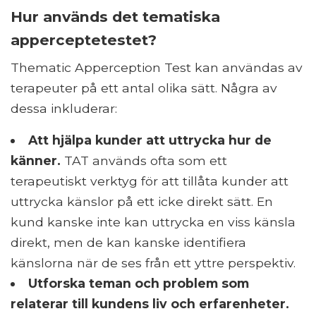
Hur används det tematiska
apperceptetestet?
Thematic Apperception Test kan användas av
terapeuter på ett antal olika sätt. Några av
dessa inkluderar:
Att hjälpa kunder att uttrycka hur de
känner.
TAT används ofta som ett
terapeutiskt verktyg för att tillåta kunder att
uttrycka känslor på ett icke direkt sätt. En
kund kanske inte kan uttrycka en viss känsla
direkt, men de kan kanske identifiera
känslorna när de ses från ett yttre perspektiv.
Utforska teman och problem som
relaterar till kundens liv och erfarenheter.