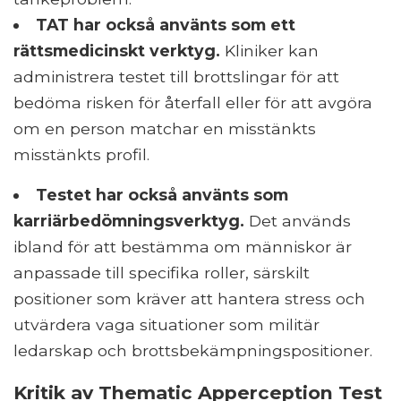
TAT har också använts som ett
rättsmedicinskt verktyg.
Kliniker kan
administrera testet till brottslingar för att
bedöma risken för återfall eller för att avgöra
om en person matchar en misstänkts
misstänkts profil.
Testet har också använts som
karriärbedömningsverktyg.
Det används
ibland för att bestämma om människor är
anpassade till specifika roller, särskilt
positioner som kräver att hantera stress och
utvärdera vaga situationer som militär
ledarskap och brottsbekämpningspositioner.
Kritik av Thematic Apperception Test