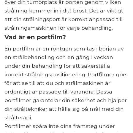
över din tumörplats är porten genom vilken
strålning kommer in i ditt bröst. Det är viktigt
att din strålningsport är korrekt anpassad till
strålningsmaskinen för varje behandling.
Vad är en portfilm?
En portfilm är en röntgen som tas i början av
en strålbehandling och en gång i veckan
under din behandling för att säkerställa
korrekt strålningspositionering. Portfilmer görs
för att se till att du och strålmaskinen är
ordentligt anpassade till varandra. Dessa
portfilmer garanterar din säkerhet och hjälper
din stråltekniker att hålla sig på mål med din
strålterapi.
Portfilmer spåra inte dina framsteg under