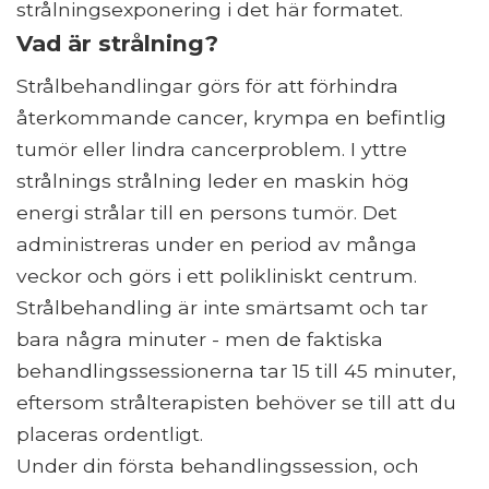
strålningsexponering i det här formatet.
Vad är strålning?
Strålbehandlingar görs för att förhindra
återkommande cancer, krympa en befintlig
tumör eller lindra cancerproblem. I yttre
strålnings strålning leder en maskin hög
energi strålar till en persons tumör. Det
administreras under en period av många
veckor och görs i ett polikliniskt centrum.
Strålbehandling är inte smärtsamt och tar
bara några minuter - men de faktiska
behandlingssessionerna tar 15 till 45 minuter,
eftersom strålterapisten behöver se till att du
placeras ordentligt.
Under din första behandlingssession, och