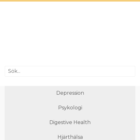
Depression
Psykologi
Digestive Health
Hjärthälsa