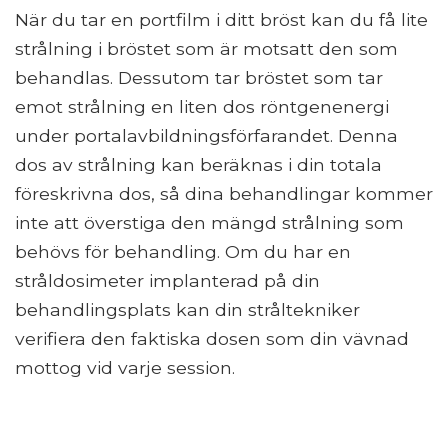
När du tar en portfilm i ditt bröst kan du få lite
strålning i bröstet som är motsatt den som
behandlas. Dessutom tar bröstet som tar
emot strålning en liten dos röntgenenergi
under portalavbildningsförfarandet. Denna
dos av strålning kan beräknas i din totala
föreskrivna dos, så dina behandlingar kommer
inte att överstiga den mängd strålning som
behövs för behandling. Om du har en
stråldosimeter implanterad på din
behandlingsplats kan din stråltekniker
verifiera den faktiska dosen som din vävnad
mottog vid varje session.