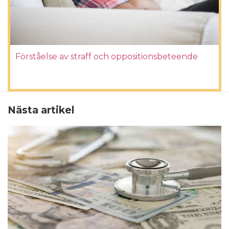
Förståelse av straff och oppositionsbeteende
Nästa artikel