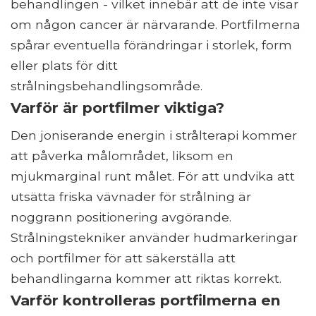
behandlingen - vilket innebär att de inte visar
om någon cancer är närvarande. Portfilmerna
spårar eventuella förändringar i storlek, form
eller plats för ditt
strålningsbehandlingsområde.
Varför är portfilmer viktiga?
Den joniserande energin i strålterapi kommer
att påverka målområdet, liksom en
mjukmarginal runt målet. För att undvika att
utsätta friska vävnader för strålning är
noggrann positionering avgörande.
Strålningstekniker använder hudmarkeringar
och portfilmer för att säkerställa att
behandlingarna kommer att riktas korrekt.
Varför kontrolleras portfilmerna en