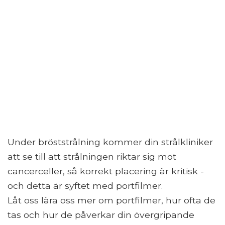
Under bröststrålning kommer din strålkliniker
att se till att strålningen riktar sig mot
cancerceller, så korrekt placering är kritisk -
och detta är syftet med portfilmer.
Låt oss lära oss mer om portfilmer, hur ofta de
tas och hur de påverkar din övergripande